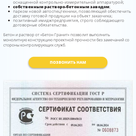
оснащенной контрольно-измерительной аппаратурой;
собственным растворо-бетонным заводом
;
парком новой автоспецтехники, позволяющей обеспечить
доставку готовой продукции на объект заказчика;
позитивный имиджпредприятия, строго соблюдающего
договорные обязательства.
Бетон и раствор от «Бетон Гранит» позволит выполнить
монолитную конструкцию проектной прочности без замечаний со
стороны контролирующих служб.
ПОЗВОНИТЬ НАМ