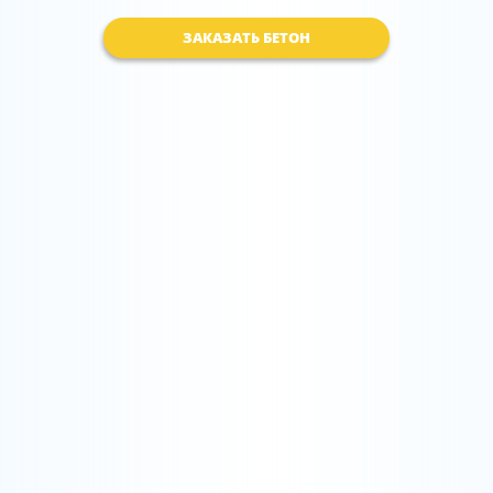
ЗАКАЗАТЬ БЕТОН